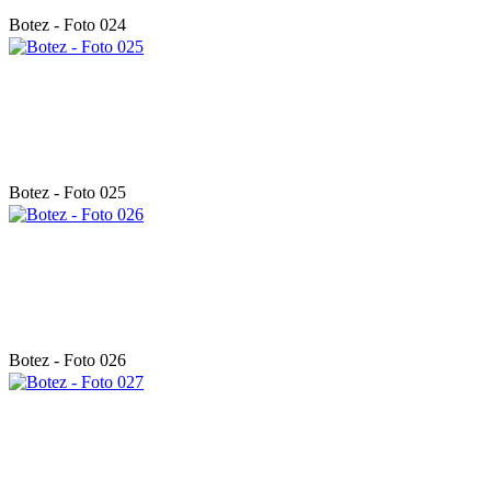
Botez - Foto 024
Botez - Foto 025
Botez - Foto 026