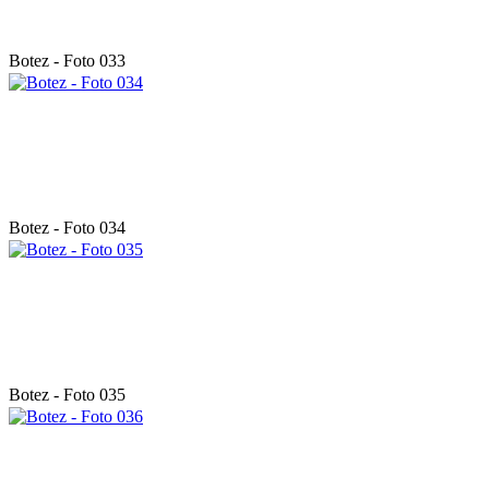
Botez - Foto 033
Botez - Foto 034
Botez - Foto 035