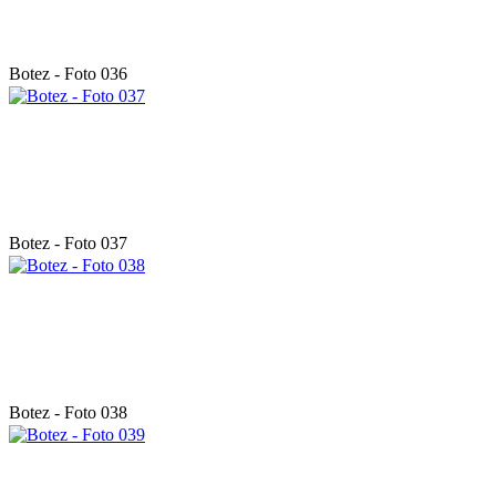
Botez - Foto 036
Botez - Foto 037
Botez - Foto 038