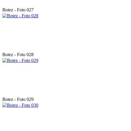
Botez - Foto 027
Botez - Foto 028
Botez - Foto 029