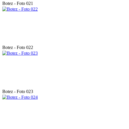
Botez - Foto 021
Botez - Foto 022
Botez - Foto 023