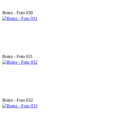
Botez - Foto 030
Botez - Foto 031
Botez - Foto 032